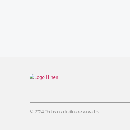
© 2024 Todos os direitos reservados