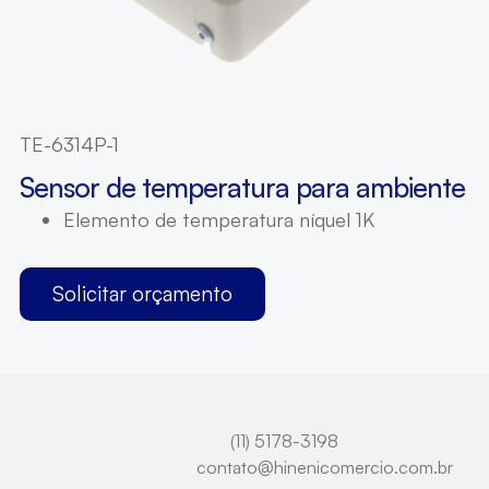
TE-6314P-1
Sensor de temperatura para ambiente
Elemento de temperatura níquel 1K
Solicitar orçamento
(11) 5178-3198
contato@hinenicomercio.com.br