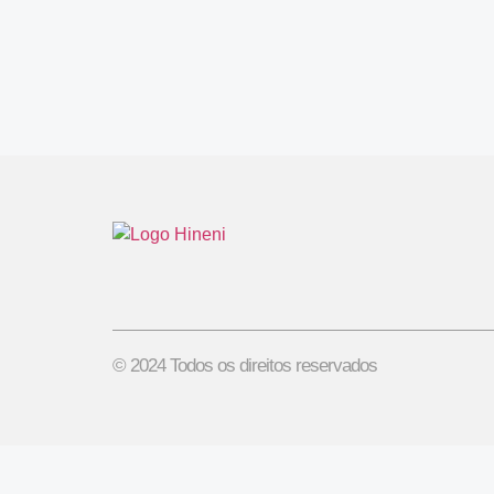
© 2024 Todos os direitos reservados