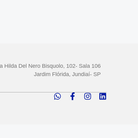
a Hilda Del Nero Bisquolo, 102- Sala 106
Jardim Flórida, Jundiaí- SP